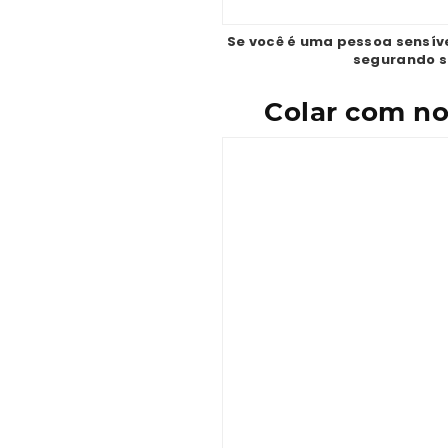
Se você é uma pessoa sensív
segurando su
Colar com no