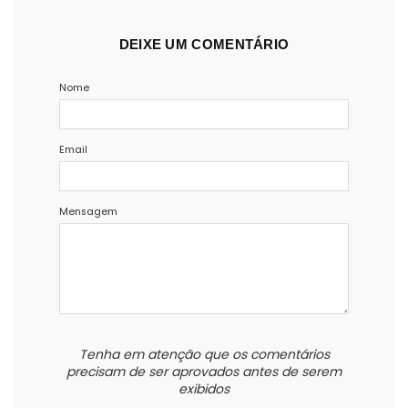
DEIXE UM COMENTÁRIO
Nome
Email
Mensagem
Tenha em atenção que os comentários
precisam de ser aprovados antes de serem
exibidos