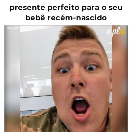
presente perfeito para o seu
bebê recém-nascido