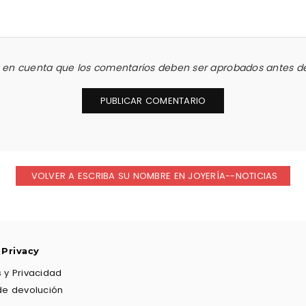
a en cuenta que los comentarios deben ser aprobados antes de
VOLVER A ESCRIBA SU NOMBRE EN JOYERÍA--NOTICIAS
 Privacy
 y Privacidad
de devolución