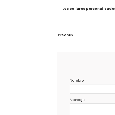
Los collares personalizado
Previous
Nombre
Mensaje