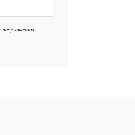
 ser publicados