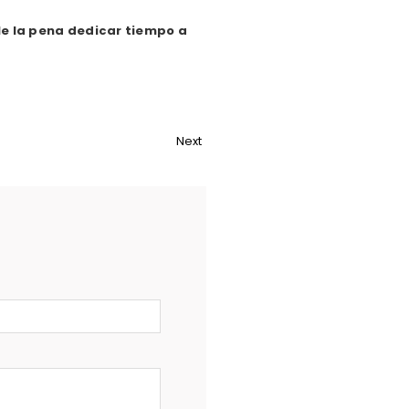
le la pena dedicar tiempo a
Next