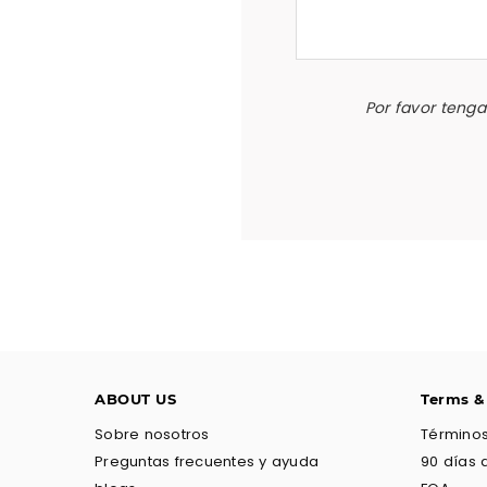
Por favor teng
ABOUT US
Terms &
Sobre nosotros
Términos
Preguntas frecuentes y ayuda
90 días 