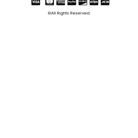
©All Rights Reserved.