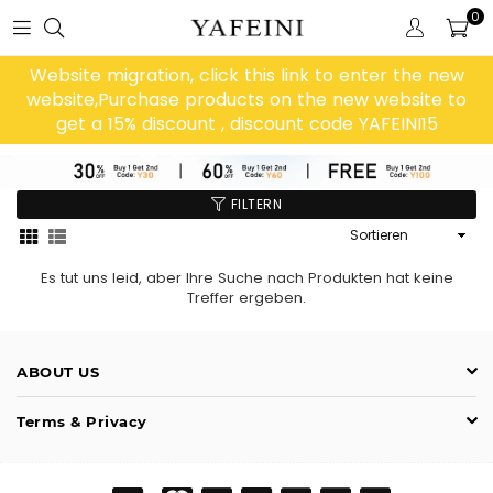
0
Website migration, click this link to enter the new
website,Purchase products on the new website to
get a 15% discount , discount code YAFEINI15
FILTERN
Sortieren
Es tut uns leid, aber Ihre Suche nach Produkten hat keine
Treffer ergeben.
ABOUT US
Terms & Privacy